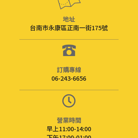
地址
台南市永康區正南一街175號
訂購專線
06-243-6656
營業時間
早上11:00-14:00
下午17:00-01:00