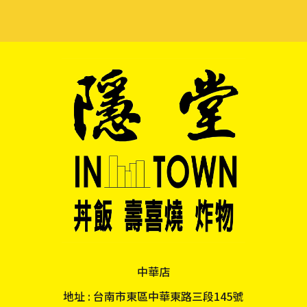
中華店
地址 : 台南市東區中華東路三段145號