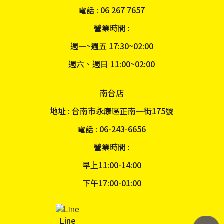
電話 : 06 267 7657
營業時間 :
週一~週五 17:30~02:00
週六、週日 11:00~02:00
南台店
地址 : 台南市永康區正南一街175號
電話 : 06-243-6656
營業時間 :
早上11:00-14:00
下午17:00-01:00
Line