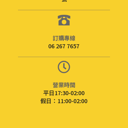
訂購專線
06 267 7657
營業時間
平日17:30-02:00
假日：11:00-02:00